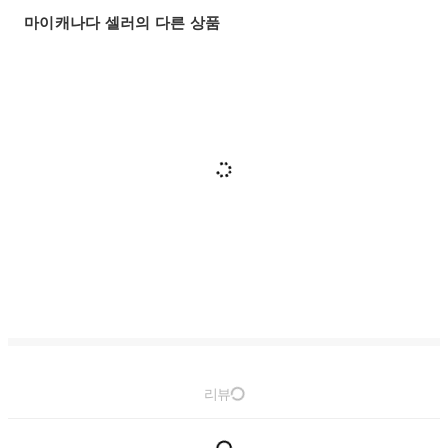
마이캐나다 셀러의 다른 상품
리뷰