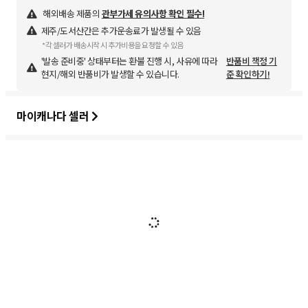
해외배송 제품의
관부가세 유의사항 확인 필수!
제주/도서산간은 추가운송료가 발생될 수 있음
*각 셀러가 배송시작 시 추가비용을 요청할 수 있음
'발송 준비중' 상태부터는 환불 진행 시, 사유에 따라
반품비 책정 기
현지/해외 반품비가 발생할 수 있습니다.
준 확인하기!
마이캐나다 셀러