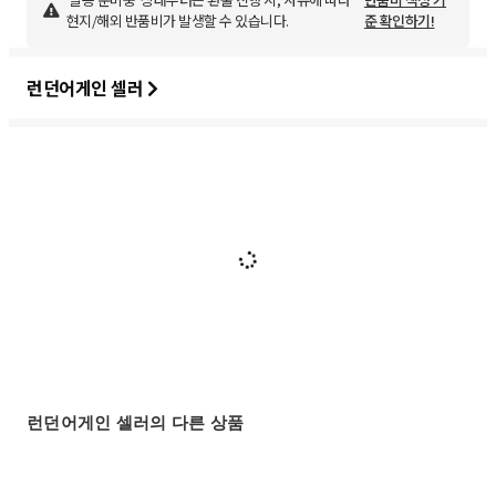
현지/해외 반품비가 발생할 수 있습니다.
준 확인하기!
런던어게인 셀러
런던어게인 셀러의 다른 상품