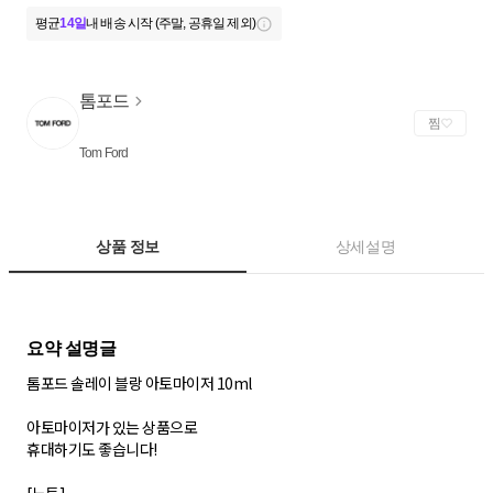
평균
14일
내 배송 시작 (주말, 공휴일 제외)
톰포드
찜
Tom Ford
상품 정보
상세설명
톰포드 솔레이 블랑 아토마이저 10ml
아토마이저가 있는 상품으로
휴대하기도 좋습니다!