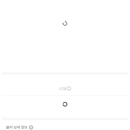
리뷰
셀러 상세 정보