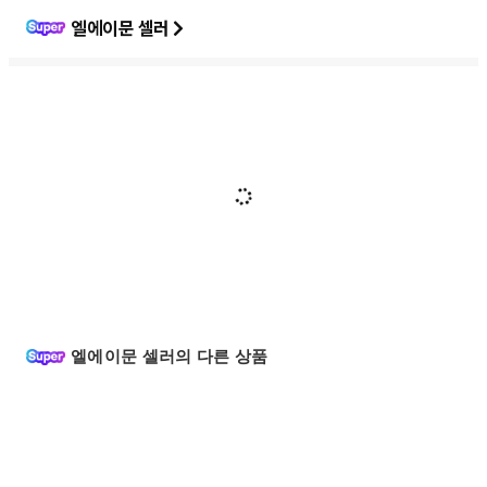
엘에이문 셀러
엘에이문 셀러의 다른 상품