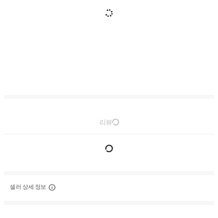
리뷰
셀러 상세 정보