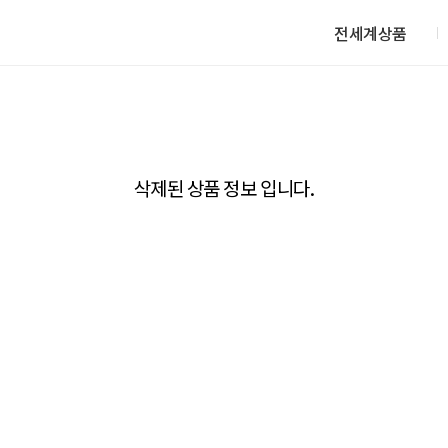
전세계상품
삭제된 상품 정보 입니다.