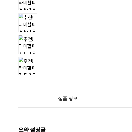
상품 정보