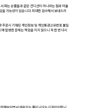
에서 파는 상품들과 같은 컨디션이 아니라는 점과 아울
 있을 가능성이 있습니다. 최대한 검수해서 보내드리
! 주문시 기재된 개인정보 및 개인통관고유번호 불일
에 발생한 문제는 책임을 지지 않으니 꼭 한 번 다시
 캐주얼해보이면서 여유있는 품이 나오는 디자인이랍니