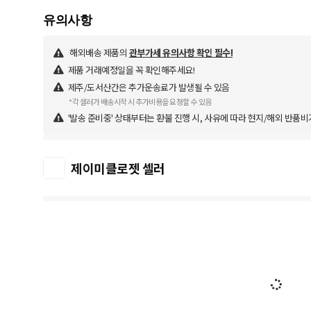
해외배송 제품의
관부가세 유의사항 확인 필수!
제품 거래예정일을 꼭 확인해주세요!
제주/도서산간은 추가운송료가 발생될 수 있음
*각 셀러가 배송시작 시 추가비용을 요청할 수 있음
'발송 준비중' 상태부터는 환불 진행 시, 사유에 따라 현지/해외 반품비
제이미클로젯 셀러