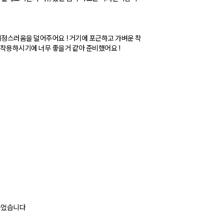
걱정스러움을 덜어주어요 ! 거기에 포근하고 가벼운 착
착용하시기에 너무 좋을거 같아 준비했어요 !
 들었습니다