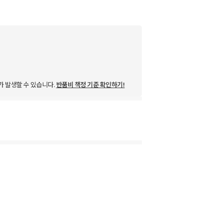
가 발생할 수 있습니다.
반품비 책정 기준 확인하기!