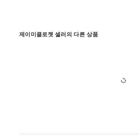
제이미클로젯 셀러의 다른 상품