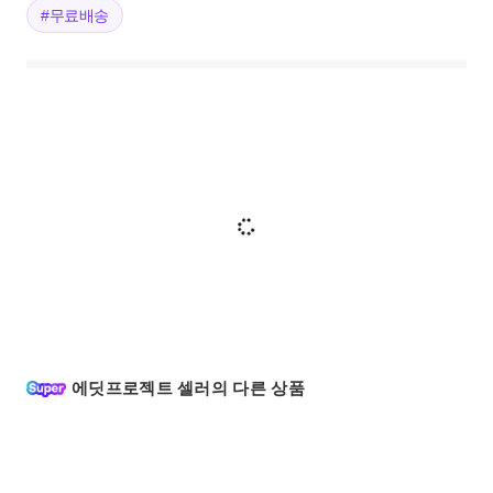
#무료배송
에딧프로젝트 셀러의 다른 상품