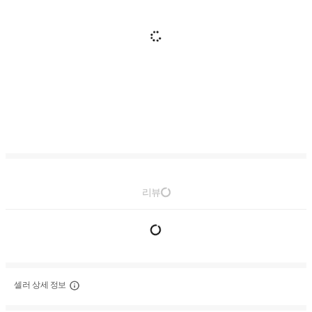
리뷰
셀러 상세 정보