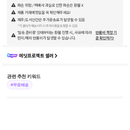
파손 위험 / 택배사 과실로 인한 파손은 환불 X
제품 거래예정일을 꼭 확인해주세요!
제주/도서산간은 추가운송료가 발생될 수 있음
*각 셀러가 배송시작 시 추가비용을 요청할 수 있음
'발송 준비중' 상태부터는 환불 진행 시, 사유에 따라
반품비 책정 기
현지/해외 반품비가 발생할 수 있습니다.
준 확인하기!
에딧프로젝트 셀러
관련 추천 키워드
#무료배송