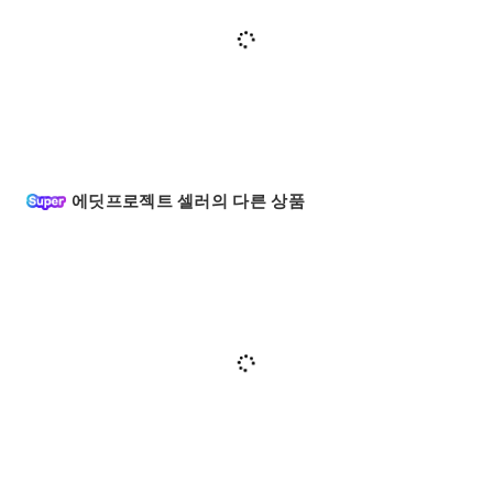
에딧프로젝트 셀러의 다른 상품