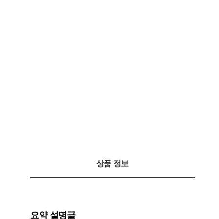
상품 정보