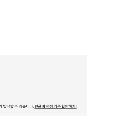
가 발생할 수 있습니다.
반품비 책정 기준 확인하기!