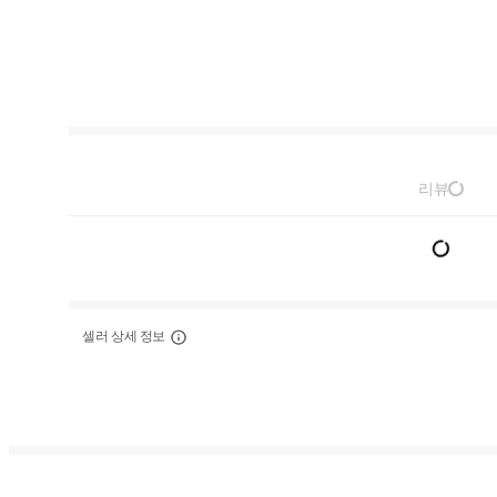
리뷰
셀러 상세 정보