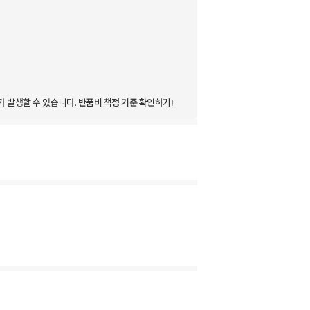
가 발생할 수 있습니다.
반품비 책정 기준 확인하기!