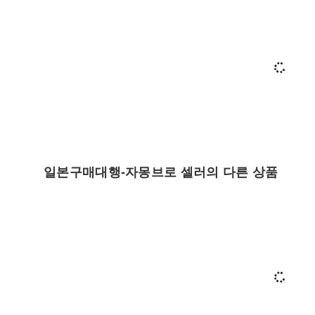
일본구매대행-자몽브로 셀러의 다른 상품