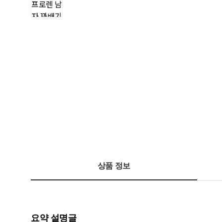
상품 정보