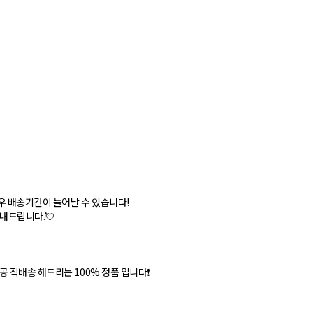
우 배송기간이 늘어날 수 있습니다!
안내드립니다.💘
 직배송 해드리는 100% 정품 입니다❗