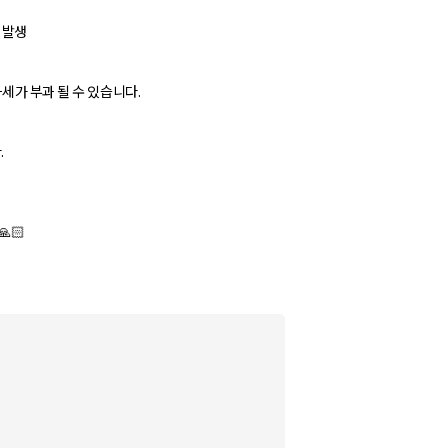
 발생
세가 부과 될 수 있습니다.
.
🏻