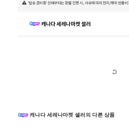
'발송 준비중' 상태부터는 환불 진행 시, 사유에 따라 현지/해외 반품비
캐나다 세레나마켓 셀러
캐나다 세레나마켓 셀러의 다른 상품