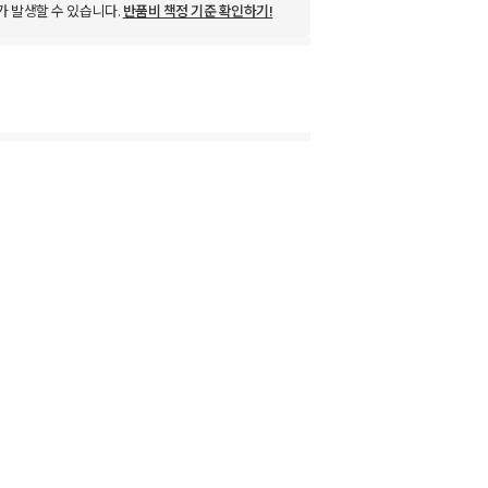
가 발생할 수 있습니다.
반품비 책정 기준 확인하기!