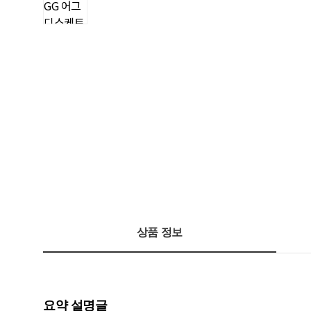
상품 정보