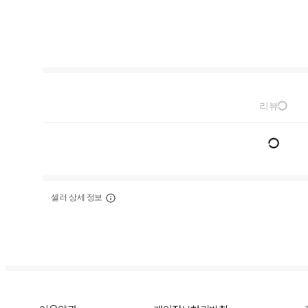
리뷰
셀러 상세 정보