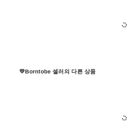
💛Borntobe 셀러의 다른 상품