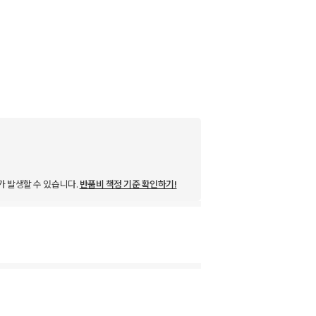
가 발생할 수 있습니다.
반품비 책정 기준 확인하기!