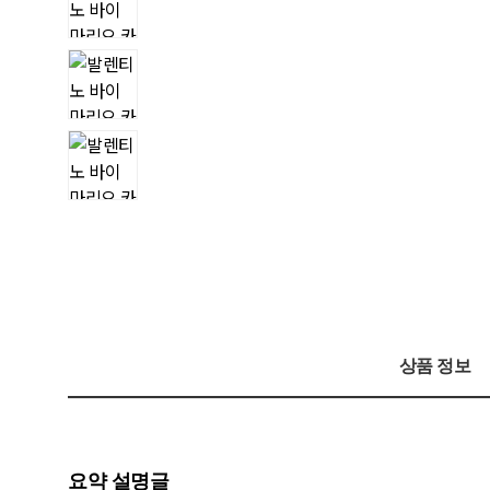
상품 정보