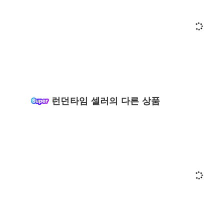
런던타임 셀러의 다른 상품