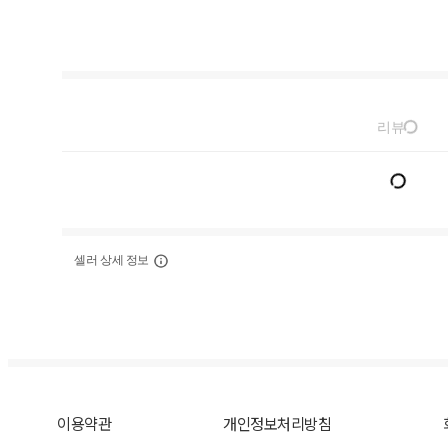
리뷰
셀러 상세 정보
이용약관
개인정보처리방침