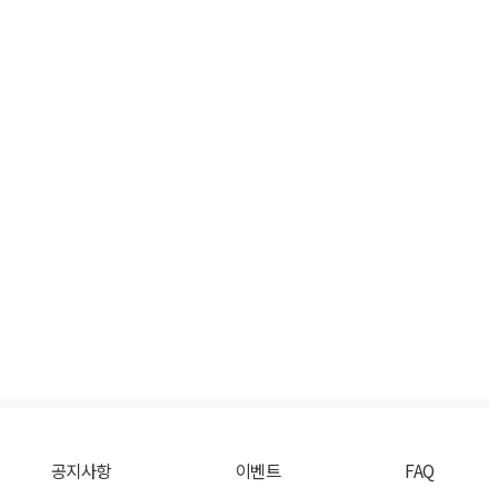
공지사항
이벤트
FAQ