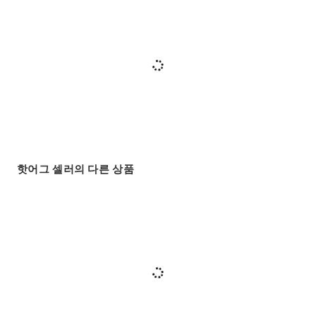
핫어그 셀러의 다른 상품