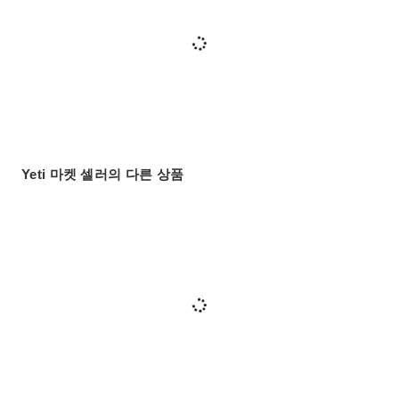
Yeti 마켓 셀러의 다른 상품