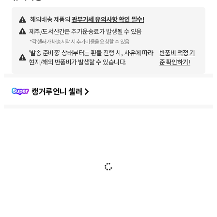
해외배송 제품의
관부가세 유의사항 확인 필수!
제주/도서산간은 추가운송료가 발생될 수 있음
*각 셀러가 배송시작 시 추가비용을 요청할 수 있음
'발송 준비중' 상태부터는 환불 진행 시, 사유에 따라
반품비 책정 기
현지/해외 반품비가 발생할 수 있습니다.
준 확인하기!
캥거루언니 셀러