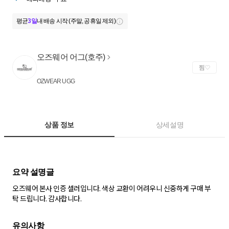
평균
3일
내 배송 시작 (주말, 공휴일 제외)
오즈웨어 어그(호주)
찜
OZWEAR UGG
상품 정보
상세설명
오즈웨어 본사 인증 셀러입니다. 색상 교환이 어려우니 신중하게 구매 부
탁 드립니다. 감사합니다.