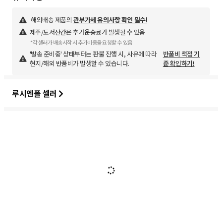
해외배송 제품의
관부가세 유의사항 확인 필수!
제주/도서산간은 추가운송료가 발생될 수 있음
*각 셀러가 배송시작 시 추가비용을 요청할 수 있음
'발송 준비중' 상태부터는 환불 진행 시, 사유에 따라
반품비 책정 기
현지/해외 반품비가 발생할 수 있습니다.
준 확인하기!
루시엔폴 셀러