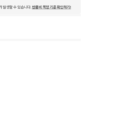
가 발생할 수 있습니다.
반품비 책정 기준 확인하기!