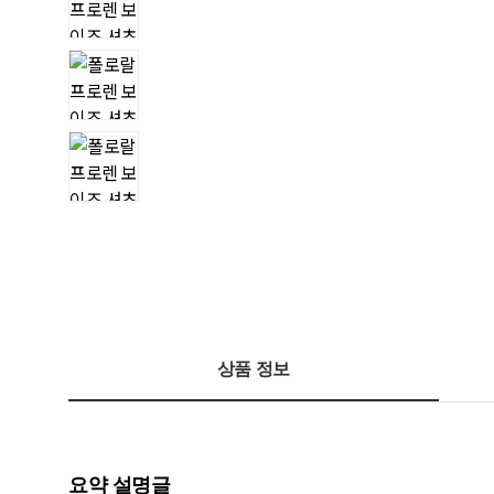
상품 정보