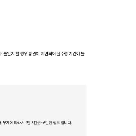
 불일치 할 경우 통관이 지연되어 실수령 기간이 늘
무게에 따라서 4만 5천원~ 6만원 정도 입니다.