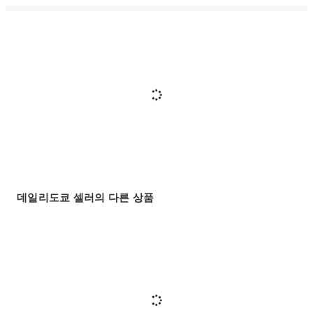
데일리도쿄 셀러의 다른 상품