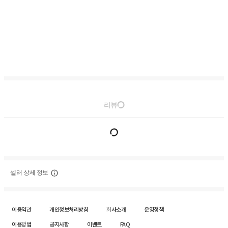
리뷰
셀러 상세 정보
이용약관
개인정보처리방침
회사소개
운영정책
이용방법
공지사항
이벤트
FAQ