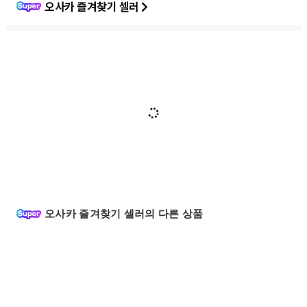
오사카 즐겨찾기 셀러
오사카 즐겨찾기 셀러의 다른 상품