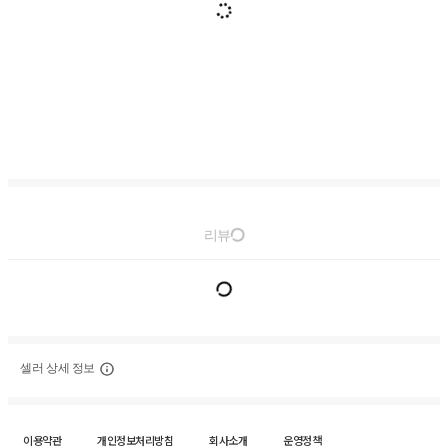
리뷰
셀러 상세 정보
이용약관
개인정보처리방침
회사소개
운영정책