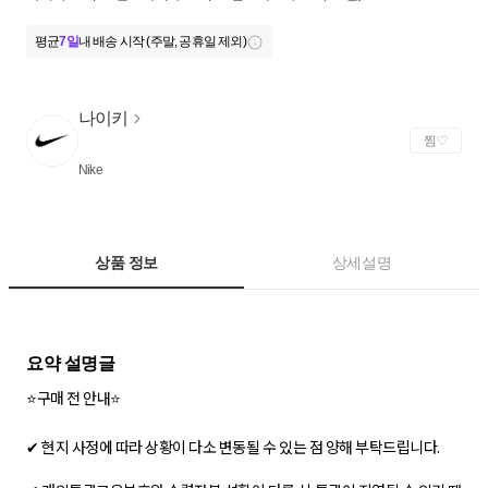
평균
7일
내 배송 시작 (주말, 공휴일 제외)
나이키
찜
Nike
상품 정보
상세설명
⭐구매 전 안내⭐
✔ 현지 사정에 따라 상황이 다소 변동될 수 있는 점 양해 부탁드립니다.