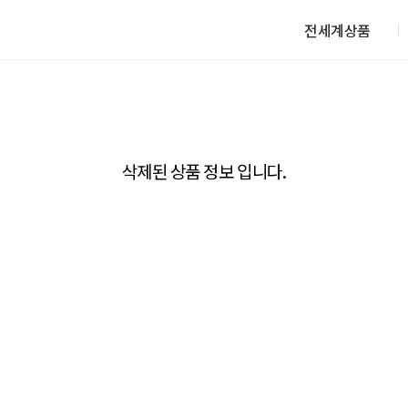
전세계상품
삭제된 상품 정보 입니다.