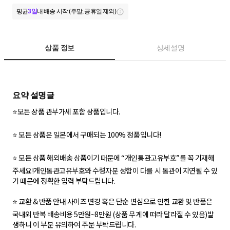
평균
3일
내 배송 시작 (주말, 공휴일 제외)
상품 정보
상세설명
⭐모든 상품 관부가세 포함 상품입니다.
⭐ 모든 상품은 일본에서 구매되는 100% 정품입니다!
⭐ 모든 상품 해외배송 상품이기 때문에 “개인통관고유부호”를 꼭 기재해
주세요!개인통관고유부호와 수령자분 성함이 다를 시 통관이 지연될 수 있
기 때문에 정확한 입력 부탁드립니다.
⭐️ 교환 & 반품 안내 사이즈 변경 혹은 단순 변심으로 인한 교환 및 반품은
국내외 반복 배송비용 5만원~8만원 (상품 무게에 떠라 달라질 수 있음)발
생하니 이 부분 유의하여 주문 부탁드립니다.