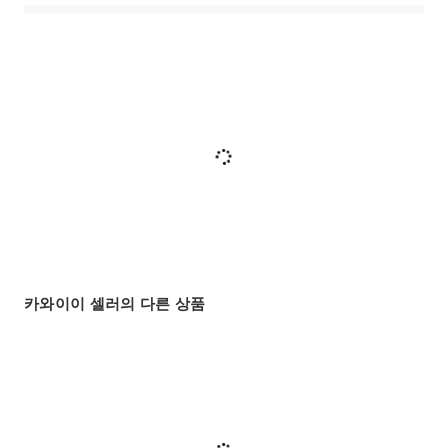
카와이이 셀러의 다른 상품