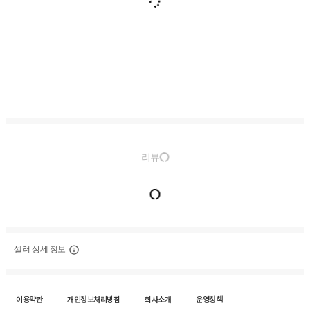
리뷰
셀러 상세 정보
이용약관
개인정보처리방침
회사소개
운영정책