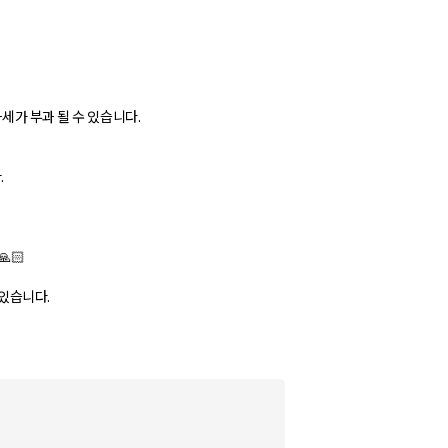
세가 부과 될 수 있습니다.
.
🏻
 있습니다.