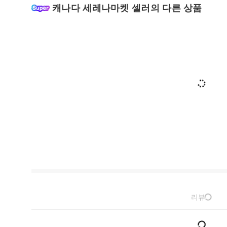
캐나다 세레나마켓 셀러의 다른 상품
리뷰