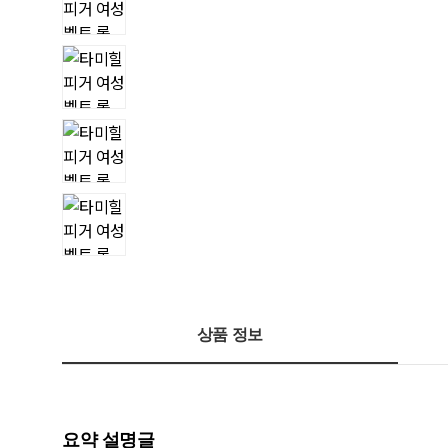
상품 정보