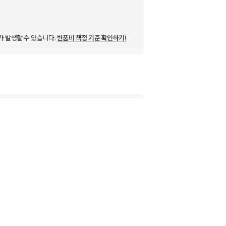
가 발생할 수 있습니다.
반품비 책정 기준 확인하기!