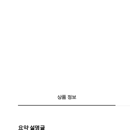
상품 정보