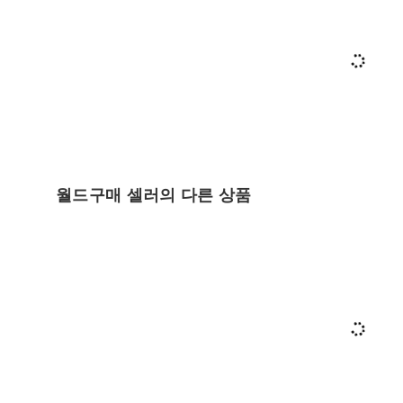
월드구매 셀러의 다른 상품