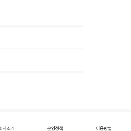
회사소개
운영정책
이용방법