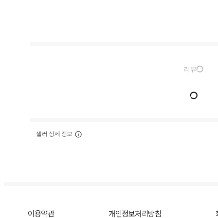
리뷰
셀러 상세 정보
이용약관
개인정보처리방침