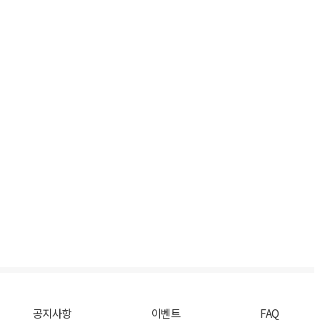
공지사항
이벤트
FAQ