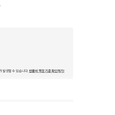
r
가 발생할 수 있습니다.
반품비 책정 기준 확인하기!