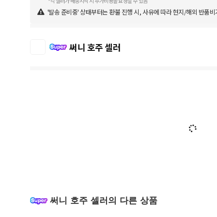
*각 셀러가 배송시작 시 추가비용을 요청할 수 있음
'발송 준비중' 상태부터는 환불 진행 시, 사유에 따라 현지/해외 반품비
써니 호주 셀러
써니 호주 셀러의 다른 상품