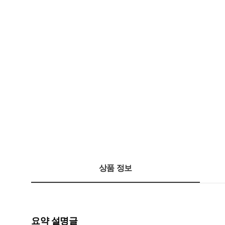
상품 정보