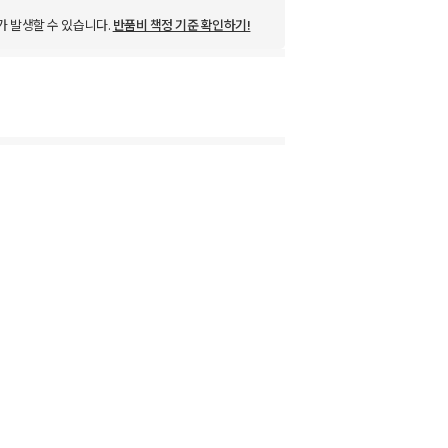
가 발생할 수 있습니다.
반품비 책정 기준 확인하기!