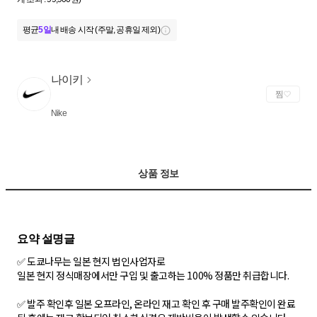
평균
5일
내 배송 시작 (주말, 공휴일 제외)
나이키
찜
Nike
상품 정보
✅ 도쿄나무는 일본 현지 법인사업자로
일본 현지 정식매장에서만 구입 및 출고하는 100% 정품만 취급합니다.
✅ 발주 확인후 일본 오프라인, 온라인 재고 확인 후 구매 발주확인이 완료