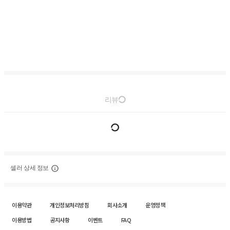
리뷰
셀러 상세 정보
이용약관
개인정보처리방침
회사소개
운영정책
이용방법
공지사항
이벤트
FAQ