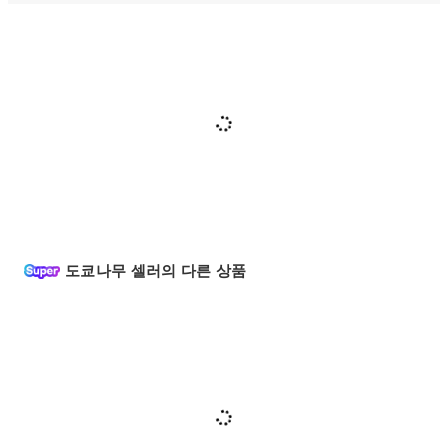
도쿄나무 셀러의 다른 상품