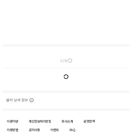
리뷰
셀러 상세 정보
이용약관
개인정보처리방침
회사소개
운영정책
이용방법
공지사항
이벤트
FAQ