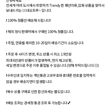
안녕하세요
전세계 여러 도시에서 취향저격 Trendy 한 패션의류,잡화 상품을 찾아서
보내드리는 🙇‍♂네오트루✨입니다.
❗ 100% 정품만 배송해 드립니다!
❗ 해외 정식 판매처에서 구매된 100% 정품입니다.
❗ 주말, 연휴를 제외한 10-20일의 배송기간이 소요됩니다.
❗ 주문 후 사이즈 변경, 취소 반품 시 최소 1.9만원
최대 6만원의 반품비가 발생하며, 현지 재고상황,
세일 변경으로 주문 이후 품절될 수 있습니다.(양해 부탁드립니다.🙂)
❗수취인과 일치하는 개인통관 고유부호와 휴대폰 번호를 입력하지
않을 경우 배송지연이 발생합니다.
❗복수 상품 구매로 인한 합산과세는 별도입니다.