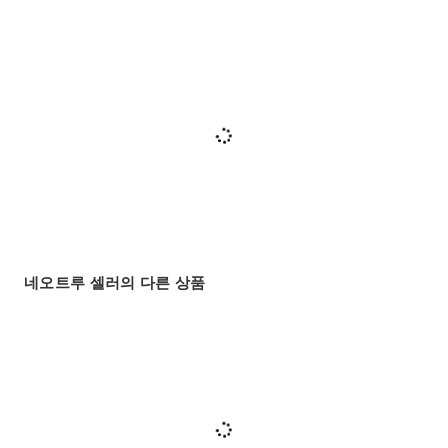
네오트루 셀러의 다른 상품