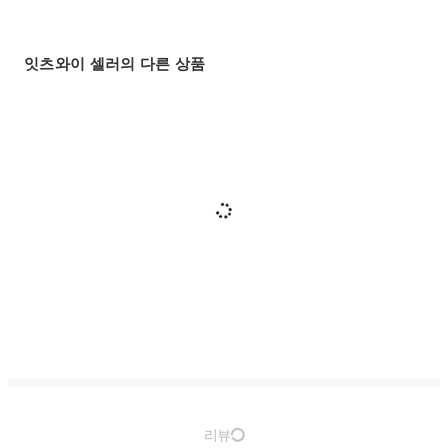
잇츠와이 셀러의 다른 상품
리뷰