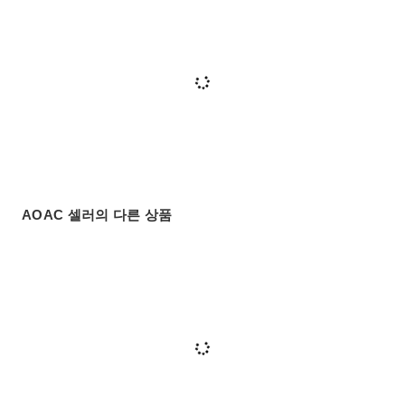
AOAC 셀러의 다른 상품