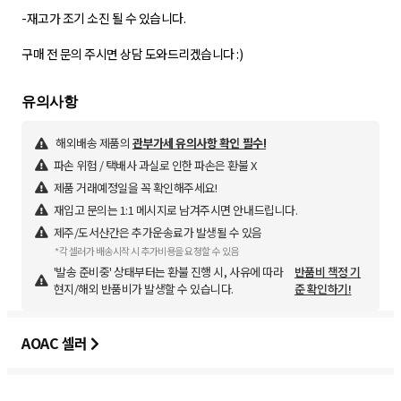
-재고가 조기 소진 될 수 있습니다.
구매 전 문의 주시면 상담 도와드리겠습니다 :)
해외배송 제품의
관부가세 유의사항 확인 필수!
파손 위험 / 택배사 과실로 인한 파손은 환불 X
제품 거래예정일을 꼭 확인해주세요!
재입고 문의는 1:1 메시지로 남겨주시면 안내드립니다.
제주/도서산간은 추가운송료가 발생될 수 있음
*각 셀러가 배송시작 시 추가비용을 요청할 수 있음
'발송 준비중' 상태부터는 환불 진행 시, 사유에 따라
반품비 책정 기
현지/해외 반품비가 발생할 수 있습니다.
준 확인하기!
AOAC 셀러