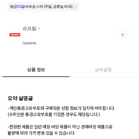
평균
21일
내 배송 시작 (주말, 공휴일 제외)
슈프림
찜
Supreme
상품 정보
상세설명
- 개인통관고유부호와 구매자분 성함 정보가 일치하셔야 합니다.
(수취인분 통관고유부호를 기입한 경우도 해당됩니다.)
-한정판 제품은 일반 매장 바잉 제품이 아닌 경매바잉 제품으로
물량에 따라 가격 변동 있을 수 있습니다.