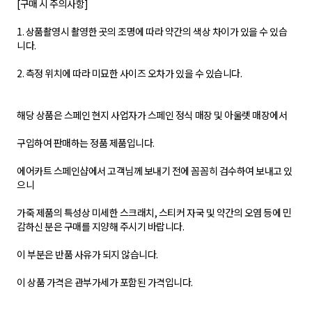
[구매 시 주의사항]
1. 상품촬영시 촬영한 곳의 조명에 따라 약간의 색상 차이가 있을 수 있습
니다.
2. 측정 위치에 따라 미묘한 사이즈 오차가 있을 수 있습니다.
해당 상품은 스페인 현지 사업자가 스페인 정식 매장 및 아울렛 매장에서
구입하여 판매하는 정품 제품입니다.
에어카트 스페인샵에서 고객님께 보내기 전에 꼼꼼히 검수하여 보내고 있
으니
가죽 제품의 특성상 미세한 스크래치, 스티커 자국 및 약간의 오염 등에 민
감하신 분은 구매를 지양해 주시기 바랍니다.
이 부분은 반품 사유가 되지 않습니다.
이 상품 가격은 관부가세가 포함된 가격입니다.