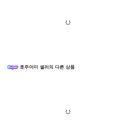
호주마미 셀러의 다른 상품