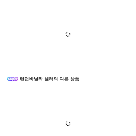
런던바닐라 셀러의 다른 상품