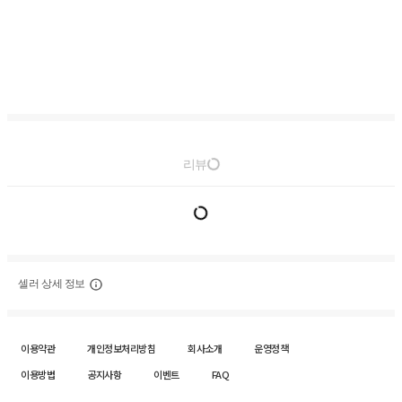
리뷰
셀러 상세 정보
이용약관
개인정보처리방침
회사소개
운영정책
이용방법
공지사항
이벤트
FAQ