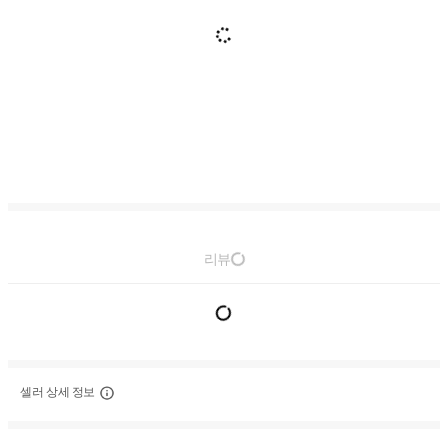
리뷰
셀러 상세 정보