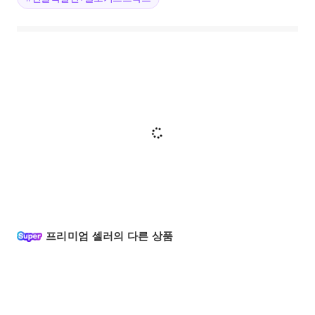
프리미엄 셀러의 다른 상품