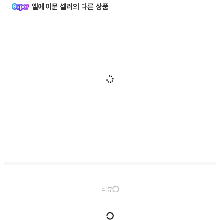
엘에이문 셀러의 다른 상품
리뷰