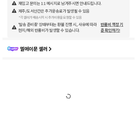
재입고 문의는 1:1 메시지로 남겨주시면 안내드립니다.
제주/도서산간은 추가운송료가 발생될 수 있음
*각 셀러가 배송시작 시 추가비용을 요청할 수 있음
'발송 준비중' 상태부터는 환불 진행 시, 사유에 따라
반품비 책정 기
현지/해외 반품비가 발생할 수 있습니다.
준 확인하기!
엘에이문 셀러