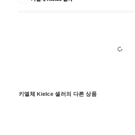
키엘체 Kielce 셀러의 다른 상품