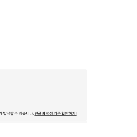
가 발생할 수 있습니다.
반품비 책정 기준 확인하기!