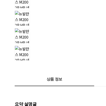
상품 정보