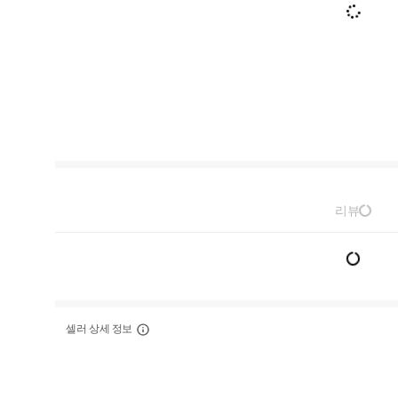
리뷰
셀러 상세 정보