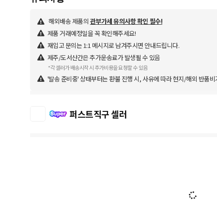
해외배송 제품의
관부가세 유의사항 확인 필수!
제품 거래예정일을 꼭 확인해주세요!
재입고 문의는 1:1 메시지로 남겨주시면 안내드립니다.
제주/도서산간은 추가운송료가 발생될 수 있음
*각 셀러가 배송시작 시 추가비용을 요청할 수 있음
'발송 준비중' 상태부터는 환불 진행 시, 사유에 따라 현지/해외 반품비
퍼스트직구 셀러