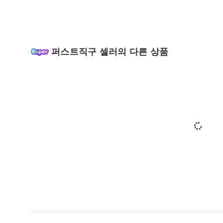
퍼스트직구 셀러의 다른 상품