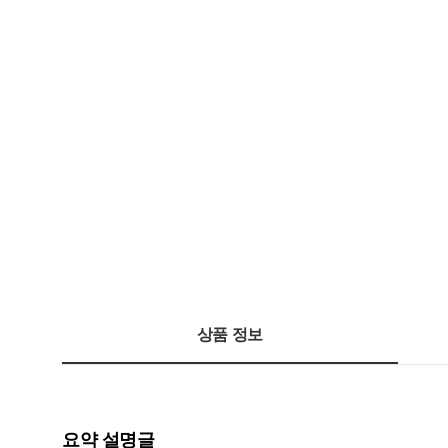
상품 정보