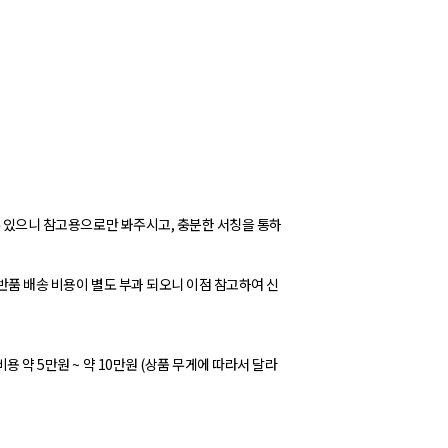
 수 있으니 참고용으로만 봐주시고, 충분한 서칭을 통하
 반품 배송 비용이 별도 부과 되오니 이점 참고하여 신
용 약 5만원 ~ 약 10만원 (상품 무게에 따라서 달라