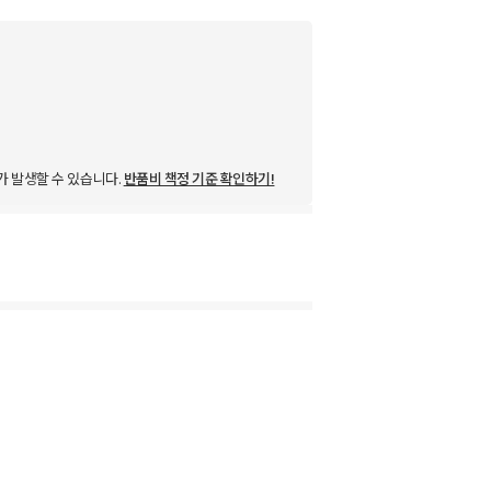
가 발생할 수 있습니다.
반품비 책정 기준 확인하기!