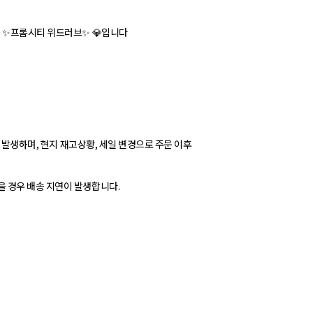
 ✨프롬시티 위드러브✨ 💎입니다
가 발생하며, 현지 재고상황, 세일 변경으로 주문 이후
 경우 배송 지연이 발생합니다.