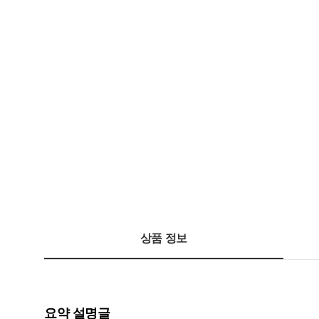
상품 정보