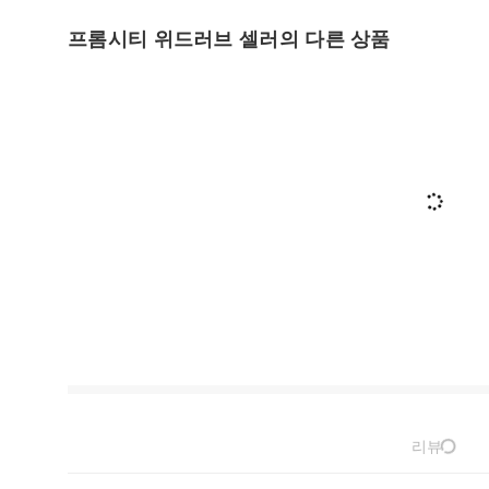
프롬시티 위드러브 셀러의 다른 상품
리뷰