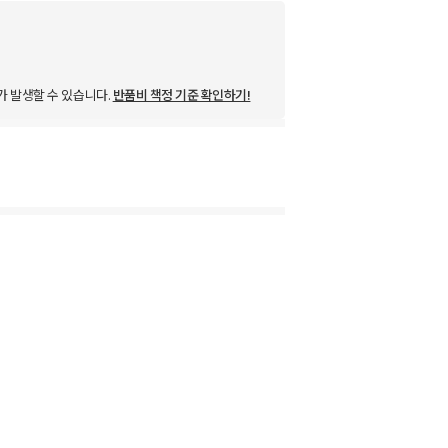
가 발생할 수 있습니다.
반품비 책정 기준 확인하기!