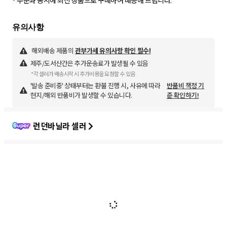
· 주문과 동시에 최신 상품으로 구매하여 배송해 드립니다.
해외배송 제품의
관부가세 유의사항 확인 필수!
제주/도서산간은 추가운송료가 발생될 수 있음
*각 셀러가 배송시작 시 추가비용을 요청할 수 있음
'발송 준비중' 상태부터는 환불 진행 시, 사유에 따라
반품비 책정 기
현지/해외 반품비가 발생할 수 있습니다.
준 확인하기!
런던바닐라 셀러