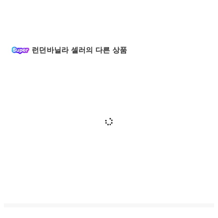
런던바닐라 셀러의 다른 상품