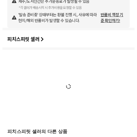
제주/도서산간은 추가운송료가 발생될 수 있음
*각 셀러가 배송시작 시 추가비용을 요청할 수 있음
'발송 준비중' 상태부터는 환불 진행 시, 사유에 따라
반품비 책정 기
현지/해외 반품비가 발생할 수 있습니다.
준 확인하기!
피치스피릿 셀러
피치스피릿 셀러의 다른 상품