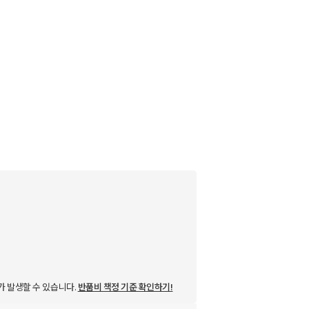
가 발생할 수 있습니다.
반품비 책정 기준 확인하기!