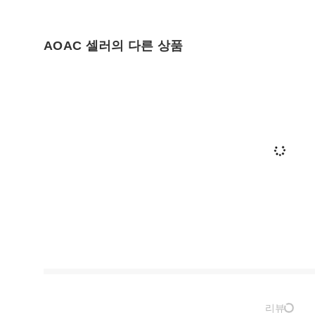
AOAC 셀러의 다른 상품
리뷰