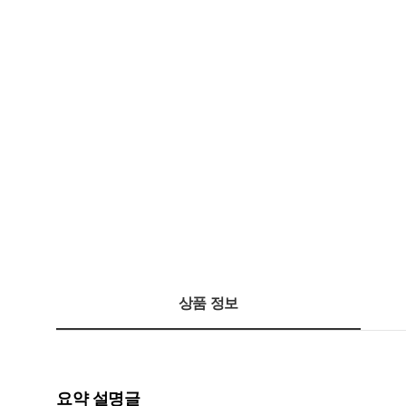
상품 정보