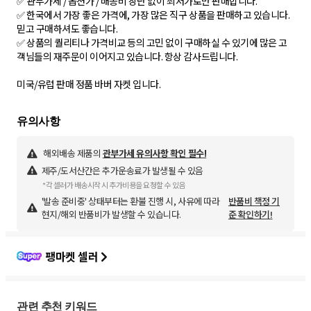
✅ 관부가세 / 옵션가 / 배송비 장난 없이 최저가로만 판매합니다.
✅ 한국에서 가장 좋은 가격에, 가장 많은 직구 상품을 판매하고 있습니다.
믿고 구매하셔도 좋습니다.
✅ 상품의 퀄리티나 가격비교 등의 고민 없이 구매하실 수 있기에 많은 고
객님들의 재주문이 이어지고 있습니다. 항상 감사드립니다.
미국/유럽 판매 정품 바버 자켓 입니다.
해외배송 제품의
관부가세 유의사항 확인 필수!
제주/도서산간은 추가운송료가 발생될 수 있음
*각 셀러가 배송시작 시 추가비용을 요청할 수 있음
'발송 준비중' 상태부터는 환불 진행 시, 사유에 따라
반품비 책정 기
현지/해외 반품비가 발생할 수 있습니다.
준 확인하기!
팽마켓 셀러
관련 추천 키워드