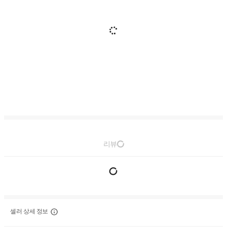
리뷰
셀러 상세 정보