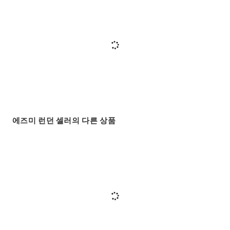
에즈미 런던 셀러의 다른 상품