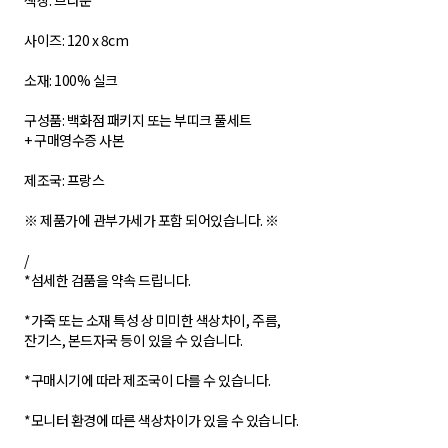
색상: 브라운
사이즈: 120 x 8cm
소재: 100% 실크
구성품: 백화점 패키지 또는 부띠크 풀세트
+ 구매영수증 사본
제조국: 프랑스
※ 제품가에 관부가세가 포함 되어있습니다. ※
/
*섬세한 검품을 약속 드립니다.
*가죽 또는 소재 특성 상 미미한 색상차이, 주름,
잔기스, 본드자국 등이 있을 수 있습니다.
*구매시기에 따라 제조국이 다를 수 있습니다.
*모니터 환경에 따른 색상차이가 있을 수 있습니다.