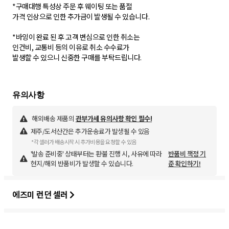
*구매대행 특성상 주문 후 웨이팅 또는 품절
가격 인상으로 인한 추가금이 발생될 수 있습니다.
*바잉이 완료 된 후 고객 변심으로 인한 취소는
인건비, 교통비 등의 이유로 취소 수수료가
발생할 수 있으니 신중한 구매를 부탁드립니다.
해외배송 제품의
관부가세 유의사항 확인 필수!
제주/도서산간은 추가운송료가 발생될 수 있음
*각 셀러가 배송시작 시 추가비용을 요청할 수 있음
'발송 준비중' 상태부터는 환불 진행 시, 사유에 따라
반품비 책정 기
현지/해외 반품비가 발생할 수 있습니다.
준 확인하기!
에즈미 런던 셀러