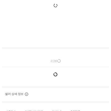
리뷰
셀러 상세 정보