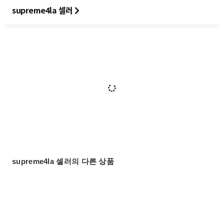
supreme4la 셀러
supreme4la 셀러의 다른 상품