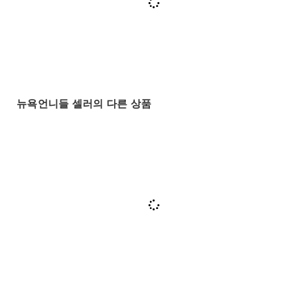
뉴욕언니들 셀러의 다른 상품