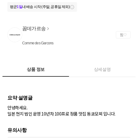
평균
1일
내 배송 시작 (주말, 공휴일 제외)
꼼데가르송
찜
Comme des Garcons
상품 정보
상세설명
안녕하세요.
일본 현지 법인 운영 10년차 100프로 정품 맛집 동쿄모찌 입니다.