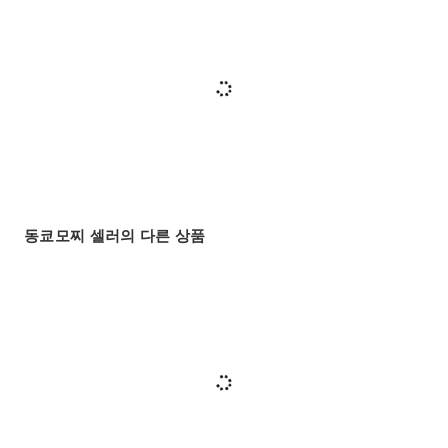
동쿄모찌 셀러의 다른 상품