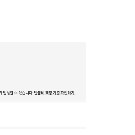
가 발생할 수 있습니다.
반품비 책정 기준 확인하기!