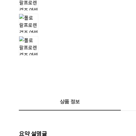
상품 정보