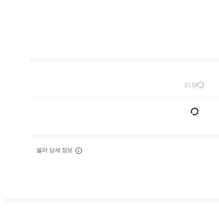
리뷰
셀러 상세 정보