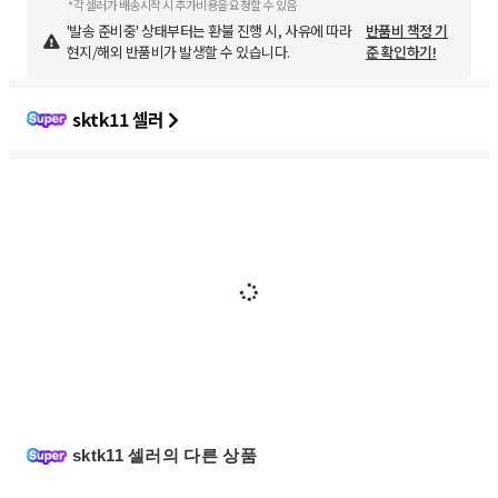
*각 셀러가 배송시작 시 추가비용을 요청할 수 있음
'발송 준비중' 상태부터는 환불 진행 시, 사유에 따라
반품비 책정 기
현지/해외 반품비가 발생할 수 있습니다.
준 확인하기!
sktk11 셀러
sktk11 셀러의 다른 상품