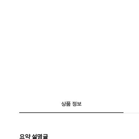
상품 정보