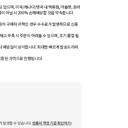
 있으며, 미국/캐나다/영국 내 백화점, 아울렛, 온라
품이 아닐 시 200% 손해배상할 것을 약속합니다.
 등의 구매자 귀책인 경우 수수료가 발생하므로 신중
재고 부족 시 주문이 어려울 수 있으며, 조기 품절 될
다 배송일이 상이합니다. 최대한 빠르게 발송드리려
포함된 가격으로 진행됩니다.
가 발생할 수 있습니다.
반품비 책정 기준 확인하기!