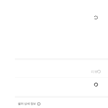
리뷰
셀러 상세 정보