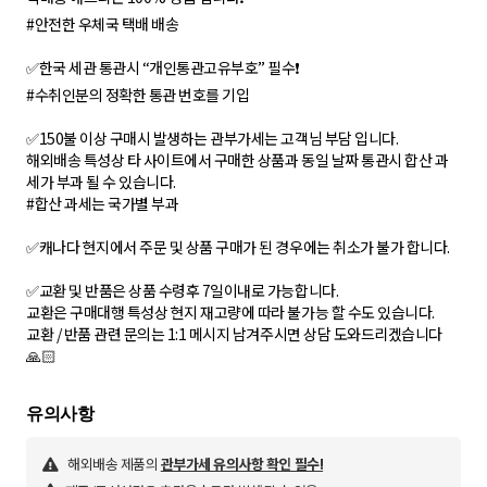
#안전한 우체국 택배 배송
✅한국 세관 통관시 “개인통관고유부호” 필수❗
#수취인분의 정확한 통관 번호를 기입
✅150불 이상 구매시 발생하는 관부가세는 고객님 부담 입니다.
해외배송 특성상 타 사이트에서 구매한 상품과 동일 날짜 통관시 합산 과
세가 부과 될 수 있습니다.
#합산 과세는 국가별 부과
✅캐나다 현지에서 주문 및 상품 구매가 된 경우에는 취소가 불가 합니다.
✅교환 및 반품은 상품 수령후 7일이내로 가능합니다.
교환은 구매대행 특성상 현지 재고량에 따라 불가능 할 수도 있습니다.
교환 / 반품 관련 문의는 1:1 메시지 남겨주시면 상담 도와드리겠습니다
🙏🏻
해외배송 제품의
관부가세 유의사항 확인 필수!