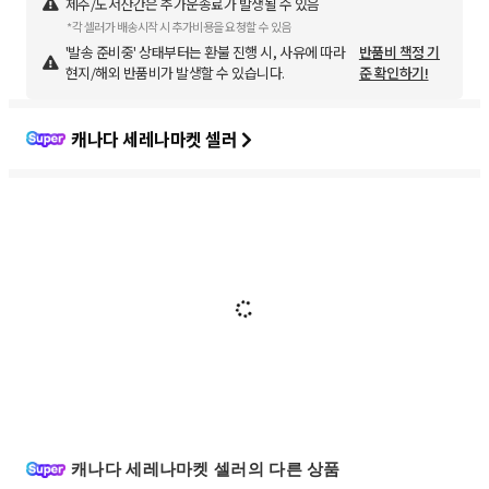
제주/도서산간은 추가운송료가 발생될 수 있음
*각 셀러가 배송시작 시 추가비용을 요청할 수 있음
'발송 준비중' 상태부터는 환불 진행 시, 사유에 따라
반품비 책정 기
현지/해외 반품비가 발생할 수 있습니다.
준 확인하기!
캐나다 세레나마켓 셀러
캐나다 세레나마켓 셀러의 다른 상품