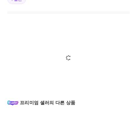
프리미엄 셀러의 다른 상품