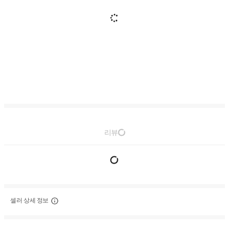
리뷰
셀러 상세 정보