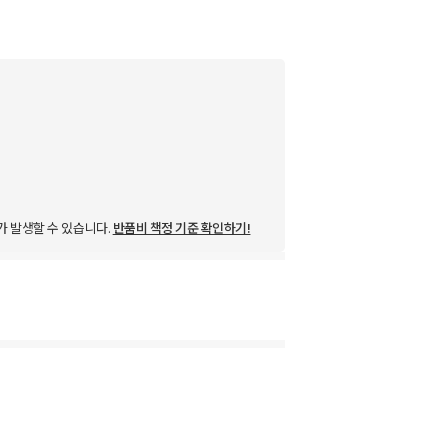
가 발생할 수 있습니다.
반품비 책정 기준 확인하기!