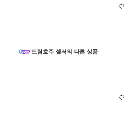
드림호주 셀러의 다른 상품