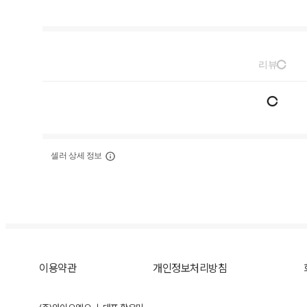
리뷰
셀러 상세 정보
이용약관
개인정보처리방침