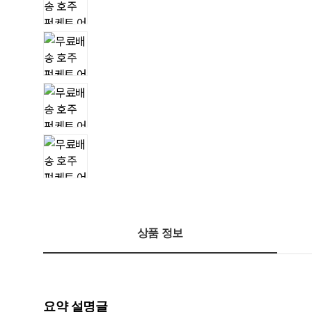
상품 정보