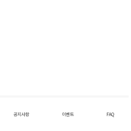
공지사항
이벤트
FAQ